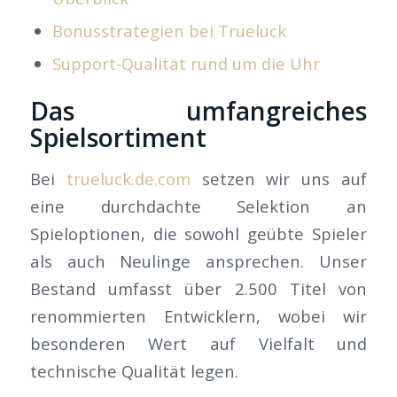
Bonusstrategien bei Trueluck
Support-Qualität rund um die Uhr
Das umfangreiches
Spielsortiment
Bei
trueluck.de.com
setzen wir uns auf
eine durchdachte Selektion an
Spieloptionen, die sowohl geübte Spieler
als auch Neulinge ansprechen. Unser
Bestand umfasst über 2.500 Titel von
renommierten Entwicklern, wobei wir
besonderen Wert auf Vielfalt und
technische Qualität legen.