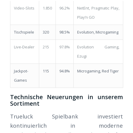
Video-Slots
1.850
96.2%
NetEnt, Pragmatic Play,
Play’n GO
Tischspiele
320
98.5%
Evolution, Microgaming
Live-Dealer
215
97.8%
Evolution Gaming,
Ezugi
Jackpot-
115
94.8%
Microgaming, Red Tiger
Games
Technische Neuerungen in unserem
Sortiment
Trueluck Spielbank investiert
kontinuierlich in moderne