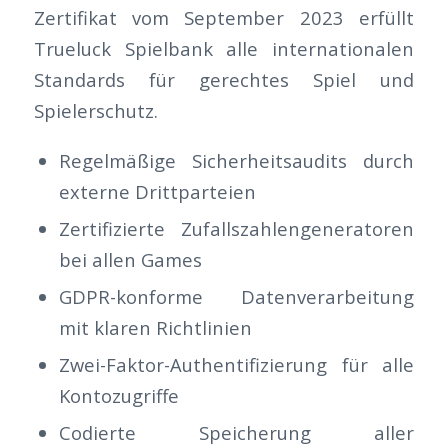
Zertifikat vom September 2023 erfüllt
Trueluck Spielbank alle internationalen
Standards für gerechtes Spiel und
Spielerschutz.
Regelmäßige Sicherheitsaudits durch
externe Drittparteien
Zertifizierte Zufallszahlengeneratoren
bei allen Games
GDPR-konforme Datenverarbeitung
mit klaren Richtlinien
Zwei-Faktor-Authentifizierung für alle
Kontozugriffe
Codierte Speicherung aller