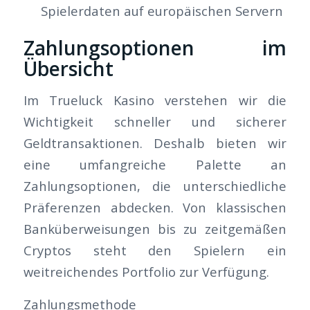
Spielerdaten auf europäischen Servern
Zahlungsoptionen im
Übersicht
Im Trueluck Kasino verstehen wir die
Wichtigkeit schneller und sicherer
Geldtransaktionen. Deshalb bieten wir
eine umfangreiche Palette an
Zahlungsoptionen, die unterschiedliche
Präferenzen abdecken. Von klassischen
Banküberweisungen bis zu zeitgemäßen
Cryptos steht den Spielern ein
weitreichendes Portfolio zur Verfügung.
Zahlungsmethode