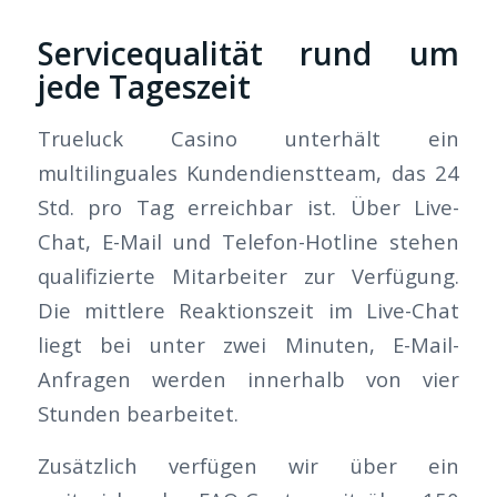
Servicequalität rund um
jede Tageszeit
Trueluck Casino unterhält ein
multilinguales Kundendienstteam, das 24
Std. pro Tag erreichbar ist. Über Live-
Chat, E-Mail und Telefon-Hotline stehen
qualifizierte Mitarbeiter zur Verfügung.
Die mittlere Reaktionszeit im Live-Chat
liegt bei unter zwei Minuten, E-Mail-
Anfragen werden innerhalb von vier
Stunden bearbeitet.
Zusätzlich verfügen wir über ein