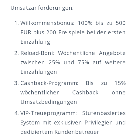
Umsatzanforderungen.
Willkommensbonus: 100% bis zu 500
EUR plus 200 Freispiele bei der ersten
Einzahlung
Reload-Boni: Wöchentliche Angebote
zwischen 25% und 75% auf weitere
Einzahlungen
Cashback-Programm: Bis zu 15%
wöchentlicher Cashback ohne
Umsatzbedingungen
VIP-Treueprogramm: Stufenbasiertes
System mit exklusiven Privilegien und
dediziertem Kundenbetreuer