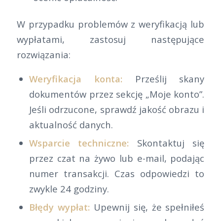
W przypadku problemów z weryfikacją lub
wypłatami, zastosuj następujące
rozwiązania:
Weryfikacja konta:
Prześlij skany
dokumentów przez sekcję „Moje konto”.
Jeśli odrzucone, sprawdź jakość obrazu i
aktualność danych.
Wsparcie techniczne:
Skontaktuj się
przez czat na żywo lub e-mail, podając
numer transakcji. Czas odpowiedzi to
zwykle 24 godziny.
Błędy wypłat:
Upewnij się, że spełniłeś