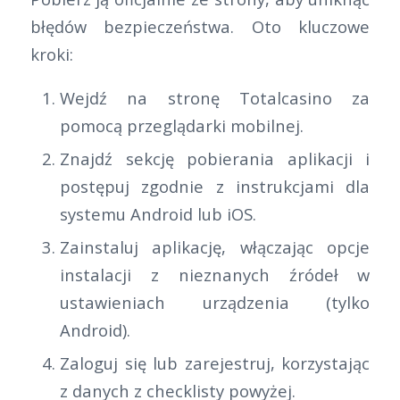
błędów bezpieczeństwa. Oto kluczowe
kroki:
Wejdź na stronę Totalcasino za
pomocą przeglądarki mobilnej.
Znajdź sekcję pobierania aplikacji i
postępuj zgodnie z instrukcjami dla
systemu Android lub iOS.
Zainstaluj aplikację, włączając opcje
instalacji z nieznanych źródeł w
ustawieniach urządzenia (tylko
Android).
Zaloguj się lub zarejestruj, korzystając
z danych z checklisty powyżej.