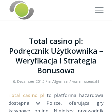
Total casino pl:
Podręcznik Użytkownika –
Weryfikacja i Strategia
Bonusowa
/
/
6. Dezember 2015
in
Allgemein
von
mrosendahl
Total casino pl
to platforma hazardowa
dostępna w Polsce, oferująca gry
kasynowe online. Niniejszy przewodnik