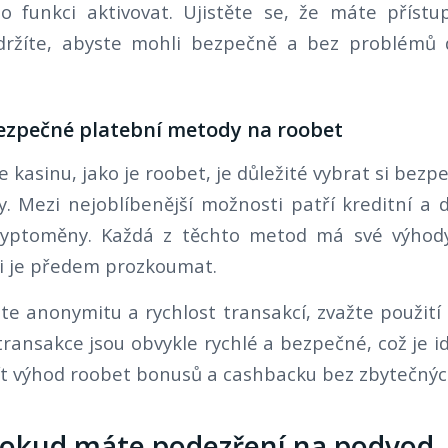
 funkci aktivovat. Ujistěte se, že máte přístu
ržíte, abyste mohli bezpečně a bez problémů 
bezpečné platební metody na roobet
ne kasinu, jako je roobet, je důležité vybrat si bezp
. Mezi nejoblíbenější možnosti patří kreditní a d
yptoměny. Každá z těchto metod má své výhod
si je předem prozkoumat.
te anonymitu a rychlost transakcí, zvažte použití
 transakce jsou obvykle rychlé a bezpečné, což je i
užít výhod roobet bonusů a cashbacku bez zbytečný
 pokud máte podezření na podvod