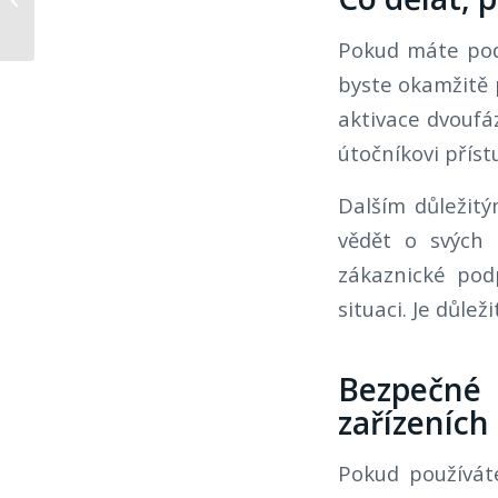
Spelformat
Pokud máte pod
byste okamžitě 
aktivace dvoufá
útočníkovi příst
Dalším důležit
vědět o svých 
zákaznické pod
situaci. Je důle
Bezpečné
zařízeních
Pokud používát