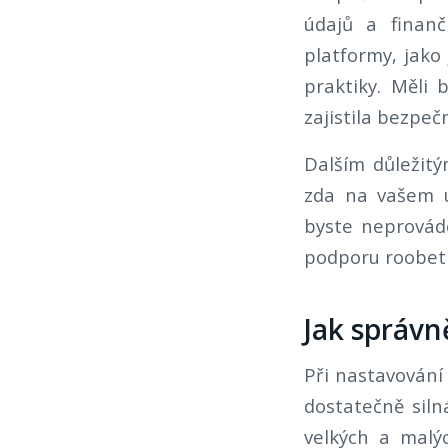
údajů a finan
platformy, jako
praktiky. Měli 
zajistila bezpeč
Dalším důležitý
zda na vašem ú
byste neprovádě
podporu roobet a
Jak správn
Při nastavování 
dostatečně sil
velkých a malý