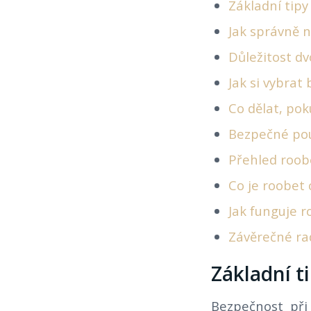
Základní tipy
Jak správně n
Důležitost d
Jak si vybra
Co dělat, po
Bezpečné pou
Přehled roobe
Co je roobet 
Jak funguje r
Závěrečné ra
Základní t
Bezpečnost při