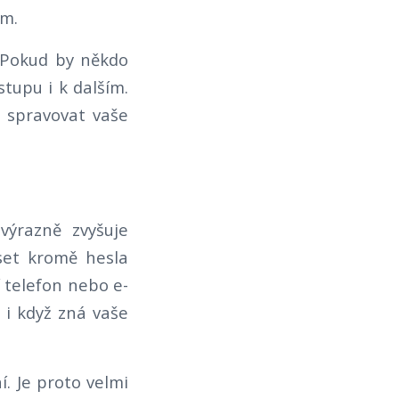
em.
. Pokud by někdo
tupu i k dalším.
a spravovat vaše
výrazně zvyšuje
set kromě hesla
 telefon nebo e-
, i když zná vaše
. Je proto velmi