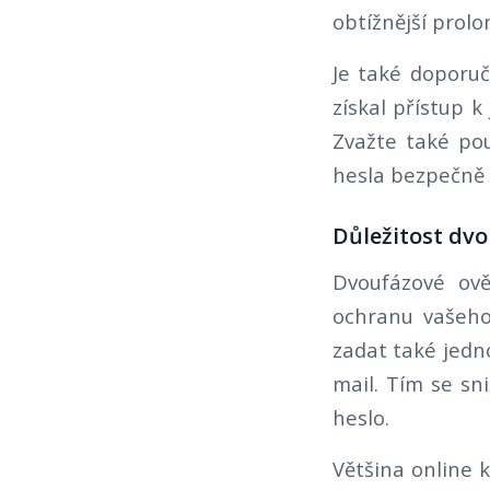
obtížnější prol
Je také doporuč
získal přístup 
Zvažte také pou
hesla bezpečně 
Důležitost dvo
Dvoufázové ově
ochranu vašeho
zadat také jedn
mail. Tím se sni
heslo.
Většina online 