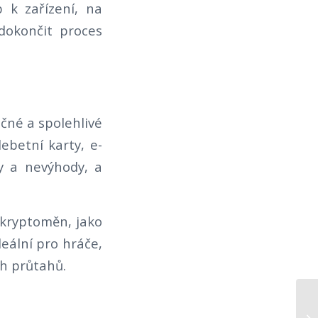
p k zařízení, na
dokončit proces
ečné a spolehlivé
ebetní karty, e-
y a nevýhody, a
 kryptoměn, jako
deální pro hráče,
ch průtahů.
Al
Me