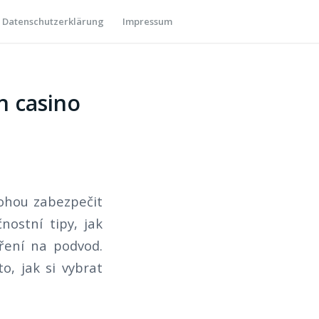
Datenschutzerklärung
Impressum
in casino
ohou zabezpečit
ostní tipy, jak
ření na podvod.
o, jak si vybrat