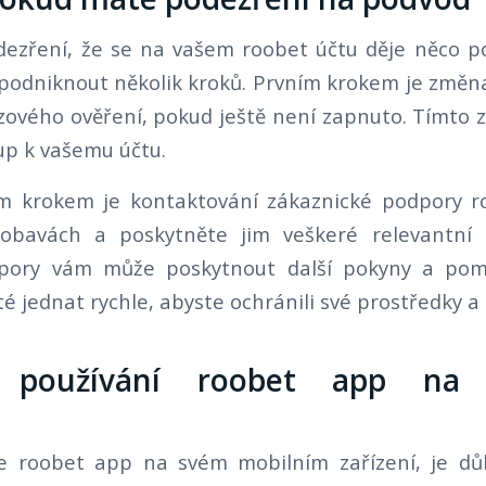
ezření, že se na vašem roobet účtu děje něco po
podniknout několik kroků. Prvním krokem je změn
zového ověření, pokud ještě není zapnuto. Tímto 
up k vašemu účtu.
ým krokem je kontaktování zákaznické podpory ro
obavách a poskytněte jim veškeré relevantní
pory vám může poskytnout další pokyny a pom
žité jednat rychle, abyste ochránili své prostředky a
 používání roobet app na 
e roobet app na svém mobilním zařízení, je důl