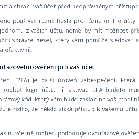
omit a chrání váš účet před neoprávněným přístup
eno používat různé hesla pro různé online účty
k jednomu z vašich účtů, neměl by mít možnost přís
žití správce hesel, který vám pomůže sledovat 
a efektivně.
ufázového ověření pro váš účet
ření (2FA) je další úroveň zabezpečení, která 
 roobet login účtu. Při aktivaci 2FA budete mu
orázový kód, který vám bude zaslán na váš mobilní
žuje riziko, že někdo získá přístup k vašemu účtu
kasin, včetně roobet, podporuje dvoufázové ověření