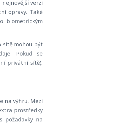
 nejnovější verzi
tní opravy. Také
bo biometrickým
to sítě mohou být
daje. Pokud se
í privátní sítě),
e na výhru. Mezi
extra prostředky
 s požadavky na