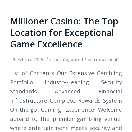
Millioner Casino: The Top
Location for Exceptional
Game Excellence
/
/
19. Februar 2026
in
Uncategorized
von
mrosendahl
List of Contents Our Extensive Gambling
Portfolio Industry-Leading Security
Standards Advanced Financial
Infrastructure Complete Rewards System
On-the-go Gaming Experience Welcome
aboard to the premier gambling venue,
where entertainment meets security and