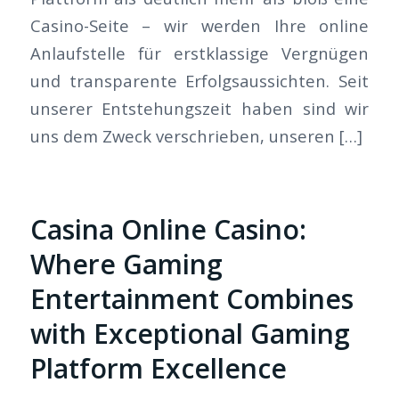
Casino-Seite – wir werden Ihre online
Anlaufstelle für erstklassige Vergnügen
und transparente Erfolgsaussichten. Seit
unserer Entstehungszeit haben sind wir
uns dem Zweck verschrieben, unseren […]
Casina Online Casino:
Where Gaming
Entertainment Combines
with Exceptional Gaming
Platform Excellence