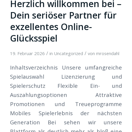
Herzlich willkommen bei –
Dein seriöser Partner für
exzellentes Online-
Glücksspiel
/
/
19. Februar 2026
in
Uncategorized
von
mrosendahl
Inhaltsverzeichnis Unsere umfangreiche
Spielauswahl Lizenzierung und
Spielerschutz Flexible Ein- und
Auszahlungsoptionen Attraktive
Promotionen und Treueprogramme
Mobiles Spielerlebnis der nächsten
Generation Bei sehen wir unsere
Plattform als deutlich mehr als bloß eine