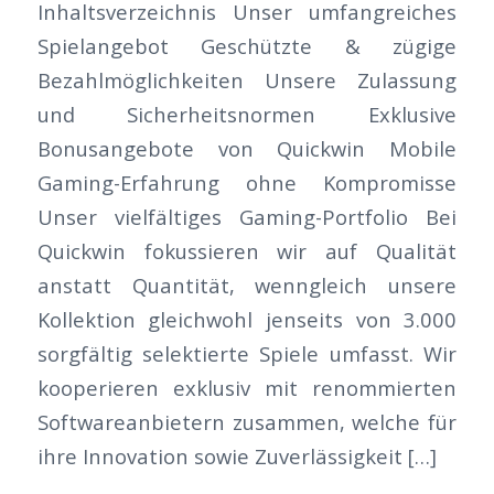
Inhaltsverzeichnis Unser umfangreiches
Spielangebot Geschützte & zügige
Bezahlmöglichkeiten Unsere Zulassung
und Sicherheitsnormen Exklusive
Bonusangebote von Quickwin Mobile
Gaming-Erfahrung ohne Kompromisse
Unser vielfältiges Gaming-Portfolio Bei
Quickwin fokussieren wir auf Qualität
anstatt Quantität, wenngleich unsere
Kollektion gleichwohl jenseits von 3.000
sorgfältig selektierte Spiele umfasst. Wir
kooperieren exklusiv mit renommierten
Softwareanbietern zusammen, welche für
ihre Innovation sowie Zuverlässigkeit […]