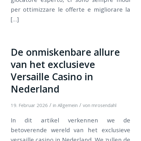
per ottimizzare le offerte e migliorare la
[…]
De onmiskenbare allure
van het exclusieve
Versaille Casino in
Nederland
/
/
19. Februar 2026
in
Allgemein
von
mrosendahl
In dit artikel verkennen we de
betoverende wereld van het exclusieve
versaille casino in Nederland. We zullen de