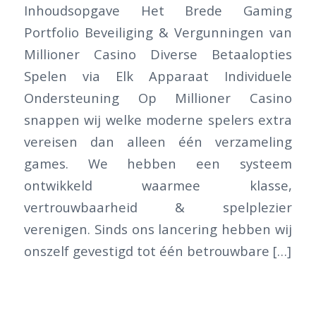
Inhoudsopgave Het Brede Gaming
Portfolio Beveiliging & Vergunningen van
Millioner Casino Diverse Betaalopties
Spelen via Elk Apparaat Individuele
Ondersteuning Op Millioner Casino
snappen wij welke moderne spelers extra
vereisen dan alleen één verzameling
games. We hebben een systeem
ontwikkeld waarmee klasse,
vertrouwbaarheid & spelplezier
verenigen. Sinds ons lancering hebben wij
onszelf gevestigd tot één betrouwbare […]